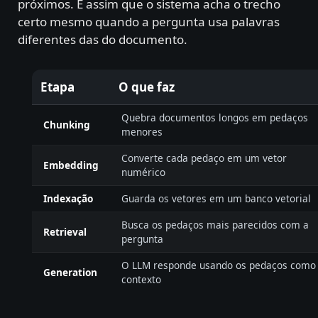
próximos. É assim que o sistema acha o trecho
certo mesmo quando a pergunta usa palavras
diferentes das do documento.
Etapa
O que faz
Quebra documentos longos em pedaços
Chunking
menores
Converte cada pedaço em um vetor
Embedding
numérico
Indexação
Guarda os vetores em um banco vetorial
Busca os pedaços mais parecidos com a
Retrieval
pergunta
O LLM responde usando os pedaços como
Generation
contexto