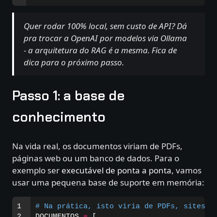
Quer rodar 100% local, sem custo de API? Dá
pra trocar a OpenAI por modelos via Ollama
- a arquitetura do RAG é a mesma. Fica de
dica para o próximo passo.
Passo 1: a base de
conhecimento
Na vida real, os documentos viriam de PDFs,
páginas web ou um banco de dados. Para o
exemplo ser
executável de ponta a ponta
, vamos
usar uma pequena base de suporte em memória:
1

2

DOCUMENTOS
=
[