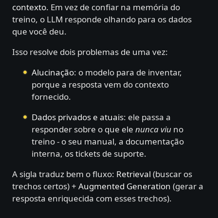
contexto.
Em vez de confiar na memória do
treino, o LLM responde olhando para os dados
que você deu.
Isso resolve dois problemas de uma vez:
Alucinação
: o modelo para de inventar,
porque a resposta vem do contexto
fornecido.
Dados privados e atuais
: ele passa a
responder sobre o que ele
nunca viu
no
treino - o seu manual, a documentação
interna, os tickets de suporte.
A sigla traduz bem o fluxo:
Retrieval
(buscar os
trechos certos) +
Augmented Generation
(gerar a
resposta enriquecida com esses trechos).