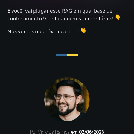
E você, vai plugar esse RAG em qual base de
conhecimento?
Conta aqui nos comentários!
Nos vemos no próximo artigo!
Por Vinícius Ramos
em
02/06/2026