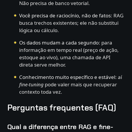
Não precisa de banco vetorial.
Você precisa de raciocínio, não de fatos
: RAG
busca trechos existentes; ele não substitui
lógica ou cálculo.
Os dados mudam a cada segundo
: para
informação em tempo real (preço de ação,
estoque ao vivo), uma chamada de API
direta serve melhor.
Conhecimento muito específico e estável
: aí
fine-tuning
pode valer mais que recuperar
contexto toda vez.
Perguntas frequentes (FAQ)
Qual a diferença entre RAG e fine-