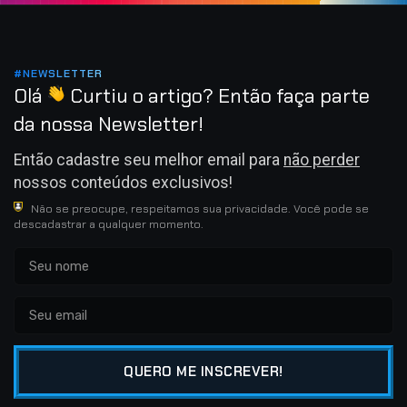
#NEWSLETTER
Olá
Curtiu o artigo? Então faça parte
da nossa Newsletter!
Então cadastre seu melhor email para
não perder
nossos conteúdos exclusivos!
Não se preocupe, respeitamos sua privacidade. Você pode se
descadastrar a qualquer momento.
QUERO ME INSCREVER!