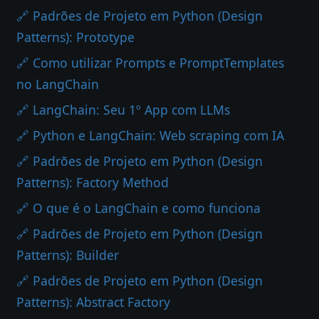
🔗 Padrões de Projeto em Python (Design
Patterns): Prototype
🔗 Como utilizar Prompts e PromptTemplates
no LangChain
🔗 LangChain: Seu 1º App com LLMs
🔗 Python e LangChain: Web scraping com IA
🔗 Padrões de Projeto em Python (Design
Patterns): Factory Method
🔗 O que é o LangChain e como funciona
🔗 Padrões de Projeto em Python (Design
Patterns): Builder
🔗 Padrões de Projeto em Python (Design
Patterns): Abstract Factory