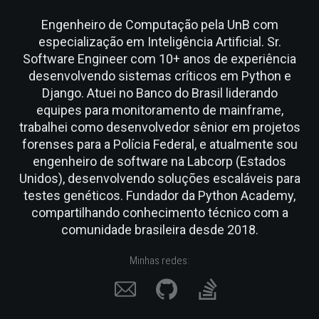
Engenheiro de Computação pela UnB com
especialização em Inteligência Artificial. Sr.
Software Engineer com 10+ anos de experiência
desenvolvendo sistemas críticos em Python e
Django. Atuei no Banco do Brasil liderando
equipes para monitoramento de mainframe,
trabalhei como desenvolvedor sênior em projetos
forenses para a Polícia Federal, e atualmente sou
engenheiro de software na Labcorp (Estados
Unidos), desenvolvendo soluções escaláveis para
testes genéticos. Fundador da Python Academy,
compartilhando conhecimento técnico com a
comunidade brasileira desde 2018.
Minhas redes: