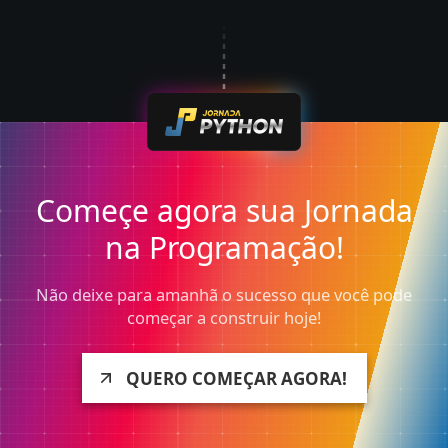
Começe agora sua Jornada
na Programação!
Não deixe para amanhã o sucesso que você pode
começar a construir hoje!
QUERO COMEÇAR AGORA!