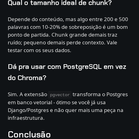
Qual o tamanho ideal de chunk?
Depende do conteúdo, mas algo entre 200 e 500
palavras com 10-20% de sobreposição é um bom
ponto de partida. Chunk grande demais traz
ruído; pequeno demais perde contexto. Vale
testar com os seus dados.
Dá pra usar com PostgreSQL em vez
do Chroma?
Sim. A extensão
transforma o Postgres
pgvector
em banco vetorial - ótimo se você já usa
Django/Postgres e não quer mais uma peça na
infraestrutura.
Conclusão