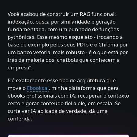
Você acabou de construir um
RAG funcional
:
indexação, busca por similaridade e geração
fundamentada, com um punhado de funções
pythônicas. Esse mesmo esqueleto - trocando a
base de exemplo pelos seus PDFs e o Chroma por
um banco vetorial mais robusto - é o que está por
trás da maioria dos “chatbots que conhecem a
empresa”.
E é exatamente esse tipo de arquitetura que
move o
Ebookr.ai
, minha plataforma que gera
ebooks profissionais com IA: recuperar o contexto
certo e gerar conteúdo fiel a ele, em escala. Se
curte ver IA aplicada de verdade, dá uma
conferida: