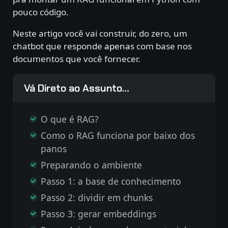
pouco código.
Neste artigo você vai construir, do zero, um
chatbot que responde
apenas
com base nos
documentos que você fornecer.
Vá Direto ao Assunto…
O que é RAG?
Como o RAG funciona por baixo dos
panos
Preparando o ambiente
Passo 1: a base de conhecimento
Passo 2: dividir em chunks
Passo 3: gerar embeddings