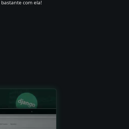
 bastante com ela!