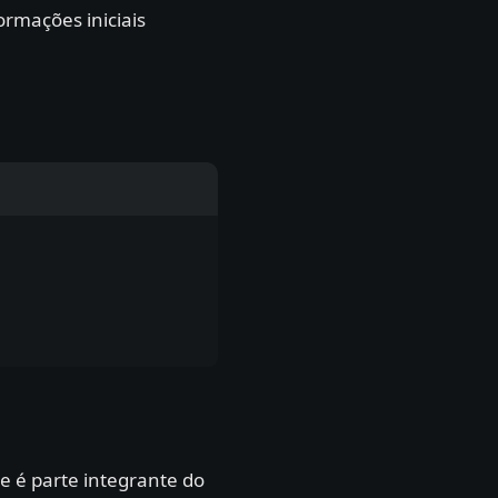
rmações iniciais
e é parte integrante do