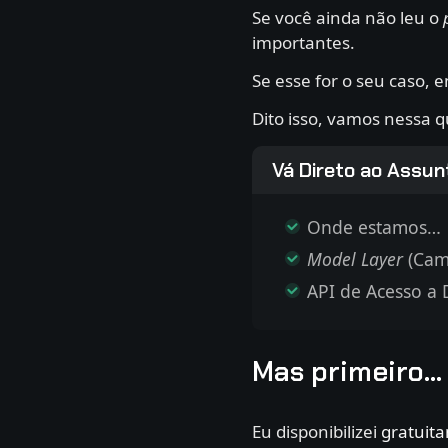
Se você ainda não leu o
importantes.
Se esse for o seu caso, 
Dito isso, vamos nessa 
Vá Direto ao Assu
Onde estamos…
Model Layer
(Cam
API de Acesso a
Mas primeiro...
Eu disponibilizei
gratuit