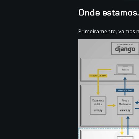
Onde estamos
Primeiramente, vamos n