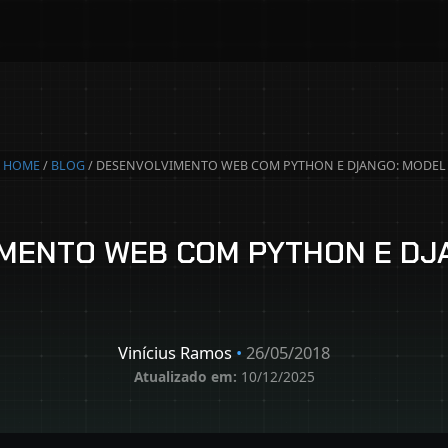
HOME
/
BLOG
/ DESENVOLVIMENTO WEB COM PYTHON E DJANGO: MODEL
MENTO WEB COM PYTHON E DJ
Vinícius Ramos
•
26/05/2018
Atualizado em:
10/12/2025