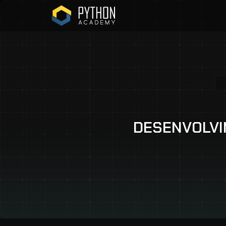
DESENVOLVI