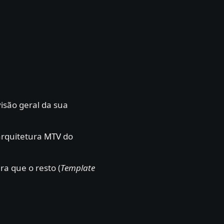
isão geral da sua
rquitetura
MTV
do
ra que o resto (
Template