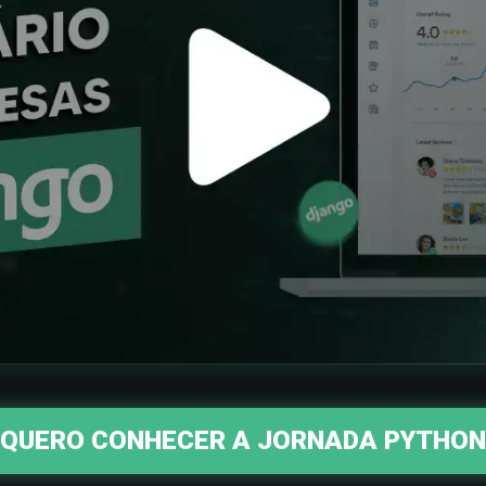
QUERO CONHECER
A JORNADA PYTHON