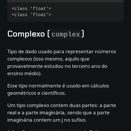
<class 'float'>

Complexo (
)
complex
Tipo de dado usado para representar números
complexos (isso mesmo, aquilo que
provavelmente estudou no terceiro ano do
ensino médio).
Esse tipo normalmente é usado em cálculos
geométricos e científicos.
Um tipo complexo contem duas partes: a parte
real
e a parte
imaginária
, sendo que a parte
imaginária contem um
j
no sufixo.