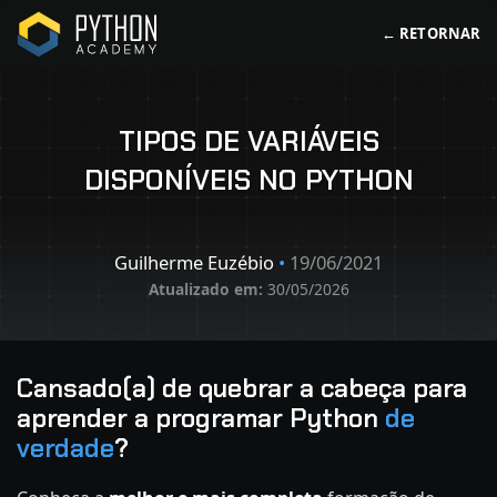
← RETORNAR
TIPOS DE VARIÁVEIS
DISPONÍVEIS NO PYTHON
Guilherme Euzébio
•
19/06/2021
Atualizado em:
30/05/2026
Cansado(a) de quebrar a cabeça para
aprender a programar Python
de
verdade
?