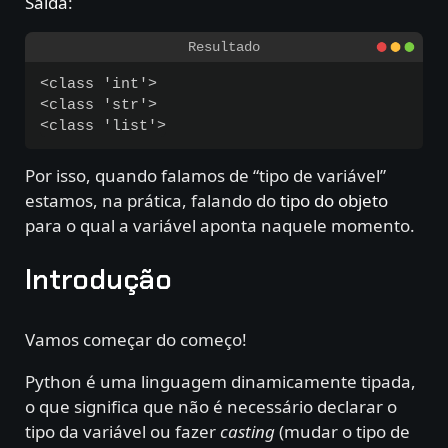
Saída
:
<class 'int'>

<class 'str'>

Por isso, quando falamos de “tipo de variável”
estamos, na prática, falando do
tipo do objeto
para o qual a variável aponta naquele momento.
Introdução
Vamos começar do começo!
Python é uma linguagem dinamicamente tipada,
o que significa que não é necessário declarar o
tipo da variável ou fazer
casting
(mudar o tipo de